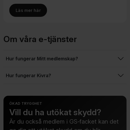
Läs mer här
Om våra e-tjänster
Hur fungerar Mitt medlemskap?
Hur fungerar Kivra?
ÖKAD TRYGGHET
Vill du ha utökat skydd?
Är du också medlem i GS‑facket kan det