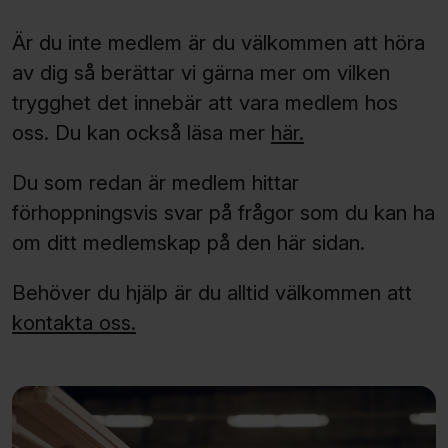
Är du inte medlem är du välkommen att höra
av dig så berättar vi gärna mer om vilken
trygghet det innebär att vara medlem hos
oss. Du kan också läsa mer
här.
Du som redan är medlem hittar
förhoppningsvis svar på frågor som du kan ha
om ditt medlemskap på den här sidan.
Behöver du hjälp är du alltid välkommen att
kontakta oss.