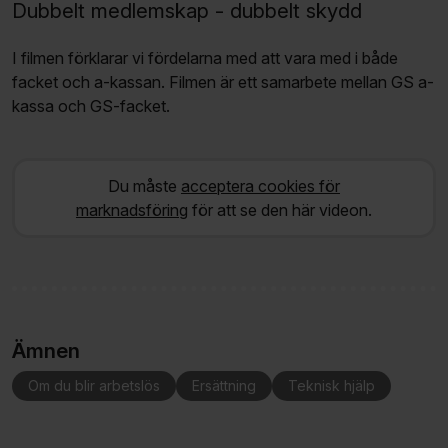
Dubbelt medlemskap - dubbelt skydd
I filmen förklarar vi fördelarna med att vara med i både
facket och a-kassan. Filmen är ett samarbete mellan GS a-
kassa och GS-facket.
Du måste
acceptera cookies för
marknadsföring
för att se den här videon.
Ämnen
Om du blir arbetslös
Ersättning
Teknisk hjälp